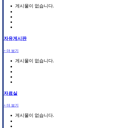
게시물이 없습니다.
자유게시판
+ 더 보기
게시물이 없습니다.
자료실
+ 더 보기
게시물이 없습니다.