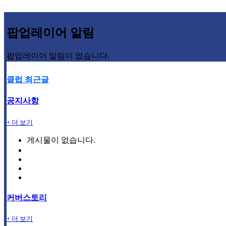
팝업레이어 알림
팝업레이어 알림이 없습니다.
클럽 최근글
공지사항
+ 더 보기
게시물이 없습니다.
커버스토리
+ 더 보기