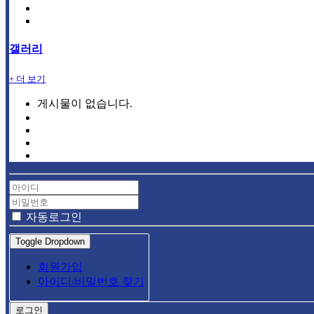
갤러리
+ 더 보기
게시물이 없습니다.
자동로그인
Toggle Dropdown
회원가입
아이디/비밀번호 찾기
로그인