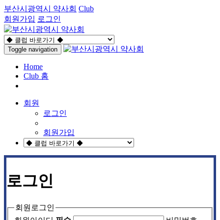
부산시광역시 약사회
Club
회원가입
로그인
Toggle navigation
Home
Club 홈
회원
로그인
회원가입
로그인
회원로그인