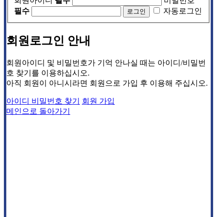
회원아이디
필수
비밀번호
필수
자동로그인
회원로그인 안내
회원아이디 및 비밀번호가 기억 안나실 때는 아이디/비밀번
호 찾기를 이용하십시오.
아직 회원이 아니시라면 회원으로 가입 후 이용해 주십시오.
아이디 비밀번호 찾기
회원 가입
메인으로 돌아가기